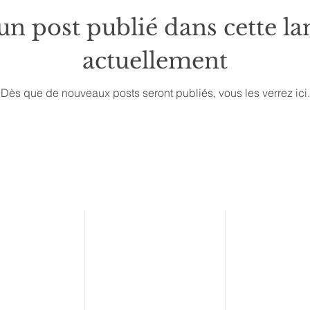
n post publié dans cette l
actuellement
Dès que de nouveaux posts seront publiés, vous les verrez ici.