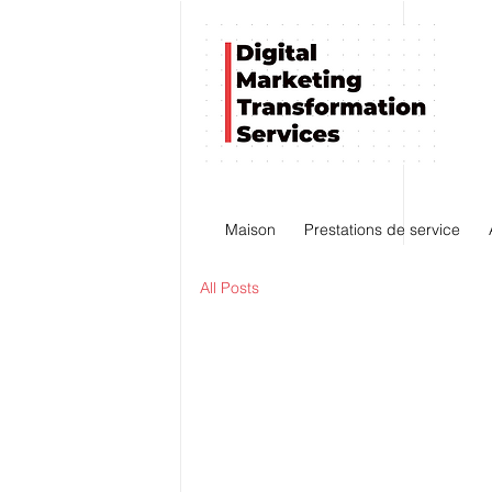
Maison
Prestations de service
All Posts