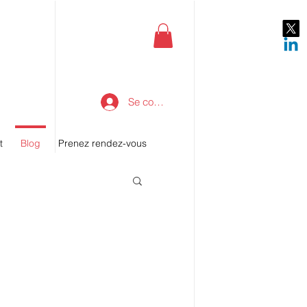
Se connecter
t
Blog
Prenez rendez-vous