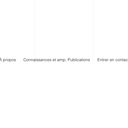
À propos
Connaissances et amp; Publications
Entrer en contac