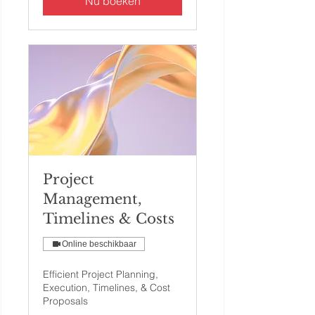
Nu boeken
Project
Management,
Timelines & Costs
Online beschikbaar
Efficient Project Planning,
Execution, Timelines, & Cost
Proposals