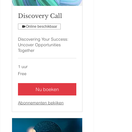
Discovery Call
Online beschikbaar
Discovering Your Success:
Uncover Opportunities
Together
1 uur
Free
Free
Nu boeken
Abonnementen bekijken