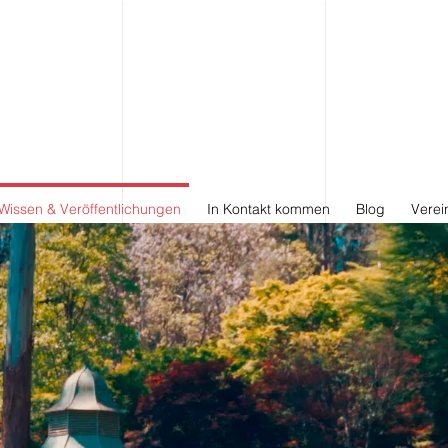
Wissen & Veröffentlichungen
In Kontakt kommen
Blog
Verei