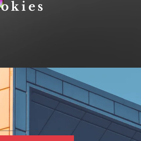
ookies