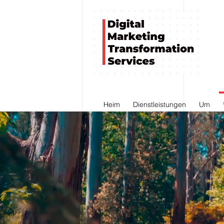
Heim
Dienstleistungen
Um